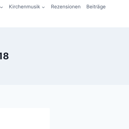
Kirchenmusik
Rezensionen
Beiträge
18