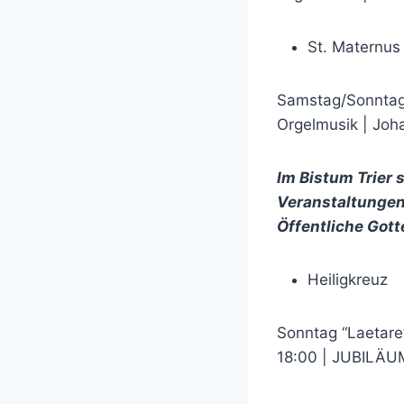
St. Maternus 
Samstag/Sonntag,
Orgelmusik | Joh
Im Bistum Trier
Veranstaltungen
Öffentliche Gott
Heiligkreuz
Sonntag “Laetare”
18:00 | JUBILÄ