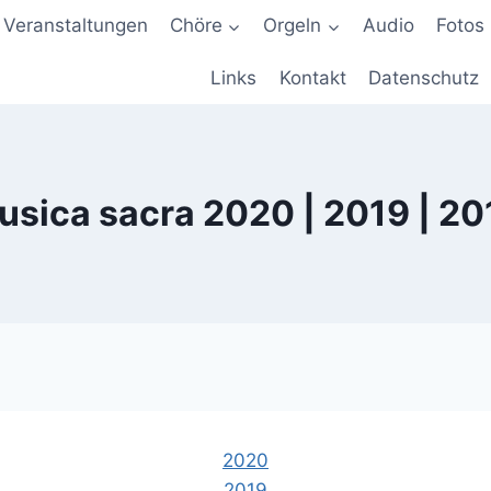
Veranstaltungen
Chöre
Orgeln
Audio
Fotos
Links
Kontakt
Datenschutz
usica sacra 2020 | 2019 | 20
2020
2019