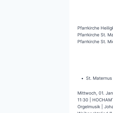
Pfarrkirche Heilig
Pfarrkirche St. M
Pfarrkirche St. Mi
St. Maternus
Mittwoch, 01. Ja
11:30 | HOCHAM
Orgelmusik | Joh