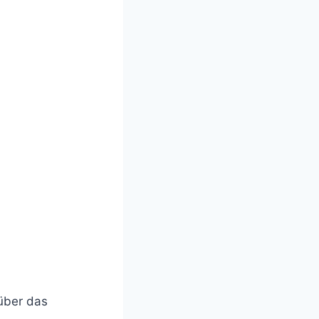
über das