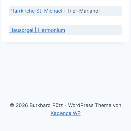
Pfarrkirche St. Michael
· Trier-Mariahof
Hausorgel | Harmonium
© 2026 Burkhard Pütz - WordPress Theme von
Kadence WP