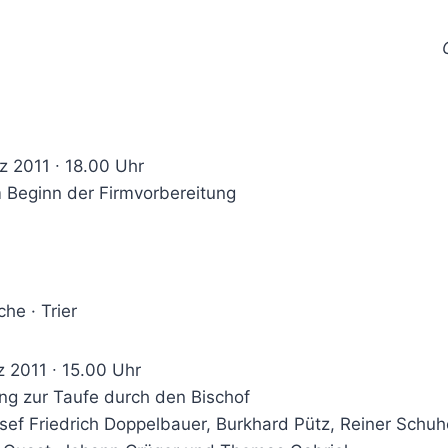
z 2011 ∙ 18.00 Uhr
 Beginn der Firmvorbereitung
he · Trier
 2011 ∙ 15.00 Uhr
ung zur Taufe durch den Bischof
sef Friedrich Doppelbauer, Burkhard Pütz, Reiner Schuh