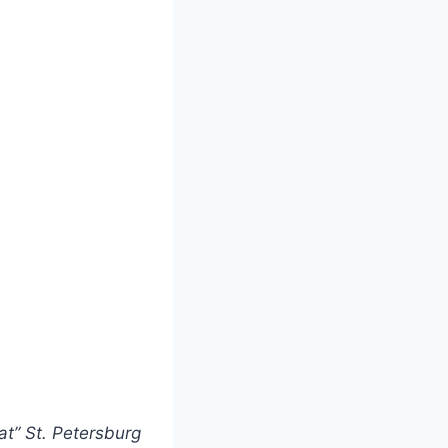
t” St. Petersburg